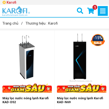
Karofi
1
Trang chủ
/
Thương hiệu : Karofi
-15%
Máy lọc nước nóng lạnh Karofi
Máy lọc nước nóng lạnh Karofi
KAD-D52
KAD-N69