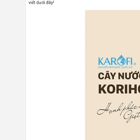
viết dưới đây!