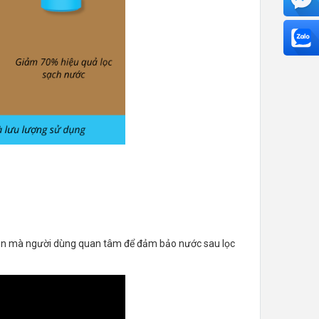
u tiên mà người dùng quan tâm để đảm bảo nước sau lọc