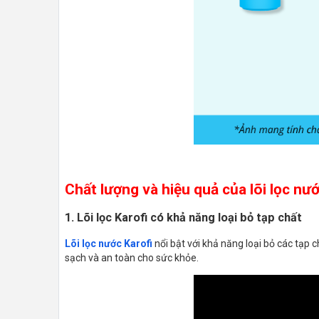
Chất lượng và hiệu quả của lõi lọc nướ
1. Lõi lọc Karofi có khả năng loại bỏ tạp chất
Lõi lọc nước Karofi
nổi bật với khả năng loại bỏ các tạp 
sạch và an toàn cho sức khỏe.