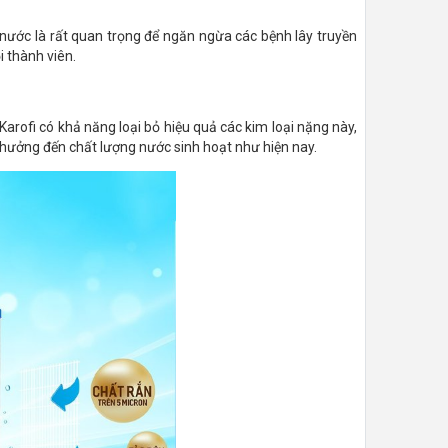
ng nước là rất quan trọng để ngăn ngừa các bệnh lây truyền
i thành viên.
Karofi có khả năng loại bỏ hiệu quả các kim loại nặng này,
 hưởng đến chất lượng nước sinh hoạt như hiện nay.