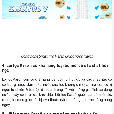
Công nghệ Smax Pro V trên lõi lọc nước Karofi
4. Lõi lọc Karofi có khả năng loại bỏ mùi và các chất hóa
học
Lõi lọc Karofi còn có khả năng loại bỏ mùi hôi, clo và các chất hữu cơ
có trong nước, đảm bảo nước sau lọc không chỉ sạch mà còn có vị
ngon tự nhiên. Điều này rất quan trọng đối với những gia đình sử dụng
nước máy có mùi clo khó chịu. Lõi lọc Karofi giúp loại bỏ mùi clo,
mang lại cảm giác dễ chịu và thoải mái khi sử dụng nước uống hàng
ngày.