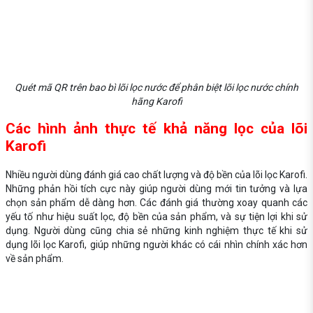
Quét mã QR trên bao bì lõi lọc nước để phân biệt lõi lọc nước chính
hãng Karofi
Các hình ảnh thực tế khả năng lọc của lõi
Karofi
Nhiều người dùng đánh giá cao chất lượng và độ bền của lõi lọc Karofi.
Những phản hồi tích cực này giúp người dùng mới tin tưởng và lựa
chọn sản phẩm dễ dàng hơn. Các đánh giá thường xoay quanh các
yếu tố như hiệu suất lọc, độ bền của sản phẩm, và sự tiện lợi khi sử
dụng. Người dùng cũng chia sẻ những kinh nghiệm thực tế khi sử
dụng lõi lọc Karofi, giúp những người khác có cái nhìn chính xác hơn
về sản phẩm.