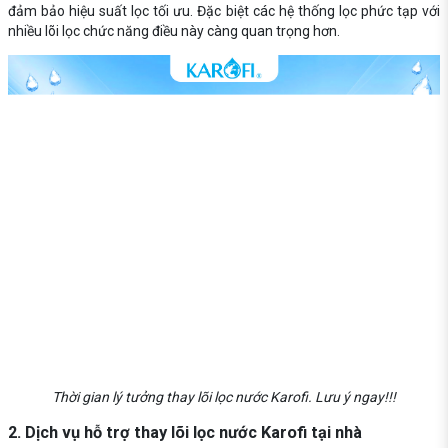
đảm bảo hiệu suất lọc tối ưu. Đặc biệt các hệ thống lọc phức tạp với
nhiều lõi lọc chức năng điều này càng quan trọng hơn.
Thời gian lý tưởng thay lõi lọc nước Karofi. Lưu ý ngay!!!
2. Dịch vụ hỗ trợ thay lõi lọc nước Karofi tại nhà