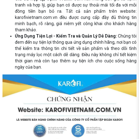
tranh và hợp lý, giúp bạn có được sự thoải mái tối đa với mỗi
đồng tiền bạn bỏ ra. Tất cả sản phẩm trên website:
karofivietnam.com.vn đều được cung cấp đầy đủ thông tin
minh bạch, rõ ràng, giá niêm yết công khai cho khách hàng
tham khảo.
Ứng Dụng Tiện Lợi - Kiểm Tra và Quản Lý Dễ Dàng:
Chúng tôi
đem đến sự tiện lợi thông qua ứng dụng chính hãng, nơi bạn có
thể kiểm tra thông tin chi tiết về sản phẩm và theo dõi tình
trạng máy lọc một cách dễ dàng. Điều này không chỉ tiết kiệm
thời gian mà còn tạo thêm sự tiện ích cho cuộc sống hàng
ngày của bạn.