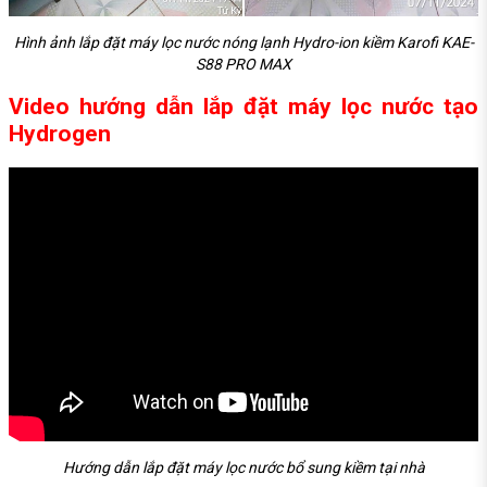
Hình ảnh lắp đặt máy lọc nước nóng lạnh Hydro-ion kiềm Karofi KAE-
S88 PRO MAX
Video hướng dẫn lắp đặt máy lọc nước tạo
Hydrogen
Hướng dẫn lắp đặt máy lọc nước bổ sung kiềm tại nhà