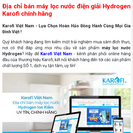
Địa chỉ bán máy lọc nước điện giải Hydrogen
Karofi chính hãng
Karofi Việt Nam - Lựa Chọn Hoàn Hảo Đồng Hành Cùng Mọi Gia
Đình Việt !
Quý khách hàng đang tìm kiếm một trải nghiệm mua sắm đích thực,
nơi có thể đáp ứng mọi nhu cầu về sản phẩm
máy lọc nước
Hydrogen
? Hãy để
Karofi Việt Nam
- kênh phân phối online hàng
đầu của thương hiệu Karofi, kết nối khách hàng đến tới các sản phẩm
chất lượng SỐ 1, dịch vụ tận tâm, uy tín!