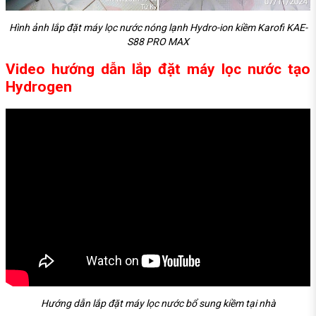
Hình ảnh lắp đặt máy lọc nước nóng lạnh Hydro-ion kiềm Karofi KAE-
S88 PRO MAX
Video hướng dẫn lắp đặt máy lọc nước tạo
Hydrogen
Hướng dẫn lắp đặt máy lọc nước bổ sung kiềm tại nhà