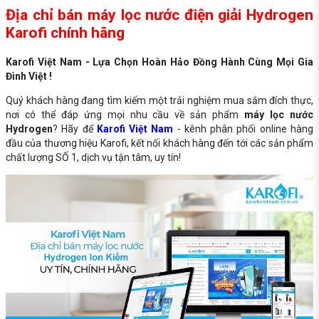
Địa chỉ bán máy lọc nước điện giải Hydrogen
Karofi chính hãng
Karofi Việt Nam - Lựa Chọn Hoàn Hảo Đồng Hành Cùng Mọi Gia
Đình Việt !
Quý khách hàng đang tìm kiếm một trải nghiệm mua sắm đích thực,
nơi có thể đáp ứng mọi nhu cầu về sản phẩm
máy lọc nước
Hydrogen
? Hãy để
Karofi Việt Nam
- kênh phân phối online hàng
đầu của thương hiệu Karofi, kết nối khách hàng đến tới các sản phẩm
chất lượng SỐ 1, dịch vụ tận tâm, uy tín!