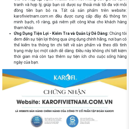
tranh và hợp lý, giúp bạn có được sự thoải mái tối đa với mỗi
đồng tiền bạn bỏ ra. Tất cả sản phẩm trên website:
karofivietnam.com.vn đều được cung cấp đầy đủ thông tin
minh bạch, rõ ràng, giá niêm yết công khai cho khách hàng
tham khảo.
Ứng Dụng Tiện Lợi - Kiểm Tra và Quản Lý Dễ Dàng:
Chúng tôi
đem đến sự tiện lợi thông qua ứng dụng chính hãng, nơi bạn có
thể kiểm tra thông tin chi tiết về sản phẩm và theo dõi tình
trạng máy lọc một cách dễ dàng. Điều này không chỉ tiết kiệm
thời gian mà còn tạo thêm sự tiện ích cho cuộc sống hàng
ngày của bạn.