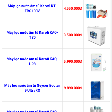
Máy lọc nước âm tủ Karofi KT-
4.550.000đ
ERO100V
Máy lọc nước âm tủ Karofi KAO-
3.500.000đ
T80
Máy lọc nước âm tủ Karofi KAQ-
5.990.000đ
U98
Máy lọc nước âm tủ Geyser Ecotar
9.890.000đ
9 UltraRO
Máy lọc nước âm tủ Karofi KAQ-