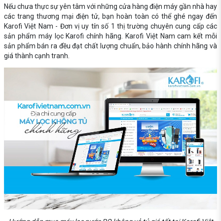
Nếu chưa thực sự yên tâm với những cửa hàng điện máy gần nhà hay
các trang thương mại điện tử, bạn hoàn toàn có thể ghé ngay đến
Karofi Việt Nam - Đơn vị uy tín số 1 thị trường chuyên cung cấp các
sản phẩm máy lọc Karofi chính hãng. Karofi Việt Nam cam kết mỗi
sản phẩm bán ra đều đạt chất lượng chuẩn, bảo hành chính hãng và
giá thành cạnh tranh.