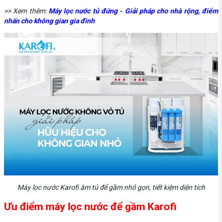
>> Xem thêm:
Máy lọc nước tủ đứng - Giải pháp cho nhà rộng, điểm
nhấn cho không gian gia đình
Máy lọc nước Karofi âm tủ để gầm nhỏ gọn, tiết kiệm diện tích
Ưu điểm máy lọc nước để gầm Karofi