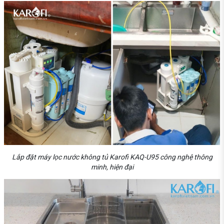
Lắp đặt máy lọc nước không tủ Karofi KAQ-U95 công nghệ thông
minh, hiện đại