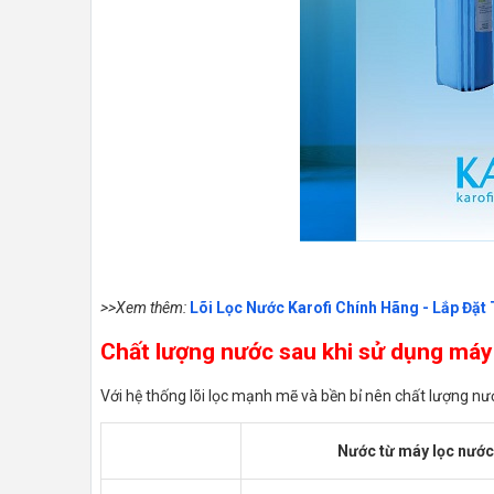
>>Xem thêm:
Lõi Lọc Nước Karofi Chính Hãng - Lắp Đặt
Chất lượng nước sau khi sử dụng máy
Với hệ thống lõi lọc mạnh mẽ và bền bỉ nên chất lượng nướ
Nước từ máy lọc nước