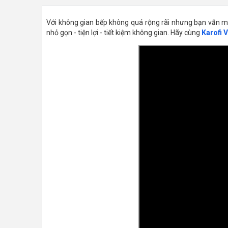
Với không gian bếp không quá rộng rãi nhưng bạn vẫn mu
nhỏ gọn - tiện lợi - tiết kiệm không gian. Hãy cùng
Karofi 