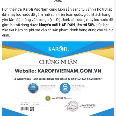
Nam
Hơn thế nữa, Karofi Việt Nam cũng luôn sẵn sàng tư vấn và hỗ trợ lắp
đặt máy lọc nước để gầm miễn phí trên toàn quốc, giúp khách hàng
yên tâm đặt hàng và trải nghiệm. Đặc biệt, các dòng máy lọc nước để
gầm Karofi đang được
khuyến mãi HẤP DẪN, lên tới 50%
giúp bạn
vừa tiết kiệm chi phí mà vẫn có sản phẩm chính hãng dùng cho cả gia
đình.