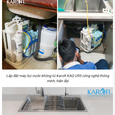
Lắp đặt máy lọc nước không tủ Karofi KAQ-U95 công nghệ thông
minh, hiện đại