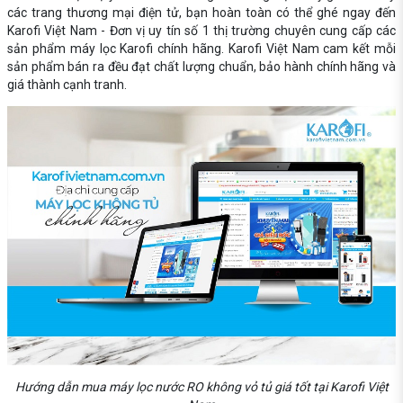
các trang thương mại điện tử, bạn hoàn toàn có thể ghé ngay đến
Karofi Việt Nam - Đơn vị uy tín số 1 thị trường chuyên cung cấp các
sản phẩm máy lọc Karofi chính hãng. Karofi Việt Nam cam kết mỗi
sản phẩm bán ra đều đạt chất lượng chuẩn, bảo hành chính hãng và
giá thành cạnh tranh.
Hướng dẫn mua máy lọc nước RO không vỏ tủ giá tốt tại Karofi Việt