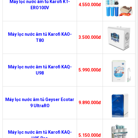
Máy lọc nước âm tủ Karofi KT-
4.550.000đ
ERO100V
Máy lọc nước âm tủ Karofi KAO-
3.500.000đ
T80
Máy lọc nước âm tủ Karofi KAQ-
5.990.000đ
U98
Máy lọc nước âm tủ Geyser Ecotar
9.890.000đ
9 UltraRO
Máy lọc nước âm tủ Karofi KAQ-
5.150.000đ