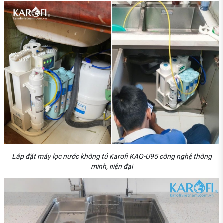
Lắp đặt máy lọc nước không tủ Karofi KAQ-U95 công nghệ thông
minh, hiện đại