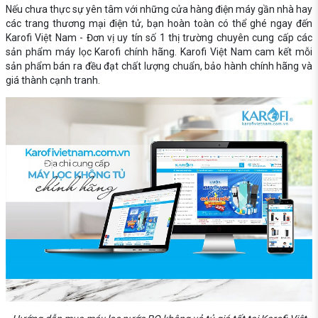
Nếu chưa thực sự yên tâm với những cửa hàng điện máy gần nhà hay
các trang thương mại điện tử, bạn hoàn toàn có thể ghé ngay đến
Karofi Việt Nam - Đơn vị uy tín số 1 thị trường chuyên cung cấp các
sản phẩm máy lọc Karofi chính hãng. Karofi Việt Nam cam kết mỗi
sản phẩm bán ra đều đạt chất lượng chuẩn, bảo hành chính hãng và
giá thành cạnh tranh.