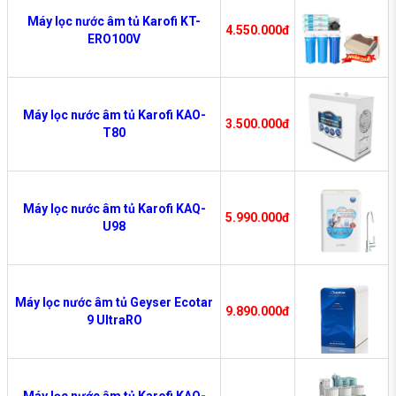
Máy lọc nước âm tủ Karofi KT-
4.550.000đ
ERO100V
Máy lọc nước âm tủ Karofi KAO-
3.500.000đ
T80
Máy lọc nước âm tủ Karofi KAQ-
5.990.000đ
U98
Máy lọc nước âm tủ Geyser Ecotar
9.890.000đ
9 UltraRO
Máy lọc nước âm tủ Karofi KAQ-