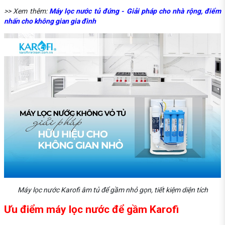
>> Xem thêm:
Máy lọc nước tủ đứng - Giải pháp cho nhà rộng, điểm
nhấn cho không gian gia đình
Máy lọc nước Karofi âm tủ để gầm nhỏ gọn, tiết kiệm diện tích
Ưu điểm máy lọc nước để gầm Karofi