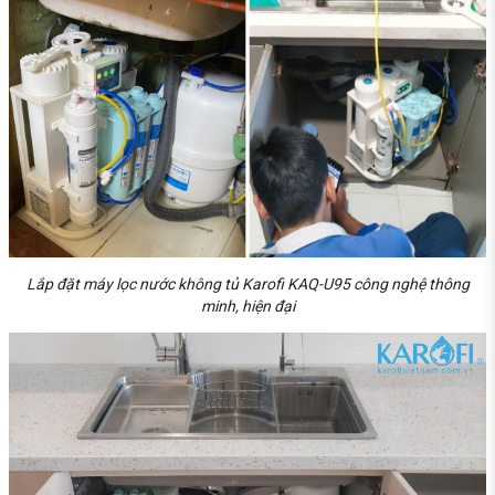
Lắp đặt máy lọc nước không tủ Karofi KAQ-U95 công nghệ thông
minh, hiện đại