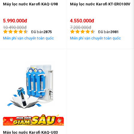
Máy lọc nước Karofi KAQ-U98
Máy lọc nước Karofi KT-ERO100V
5.990.000đ
4.550.000đ
10.490.000đ
7.200.000đ
Đã bán
2875
Đã bán
3981
Miễn phí vận chuyển toàn quốc
Miễn phí vận chuyển toàn quốc
Máy lọc nước Karofi KAQ-U03