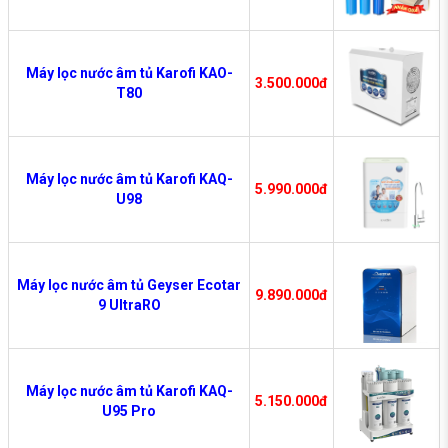
Máy lọc nước âm tủ Karofi KAO-
3.500.000đ
T80
Máy lọc nước âm tủ Karofi KAQ-
5.990.000đ
U98
Máy lọc nước âm tủ Geyser Ecotar
9.890.000đ
9 UltraRO
Máy lọc nước âm tủ Karofi KAQ-
5.150.000đ
U95 Pro