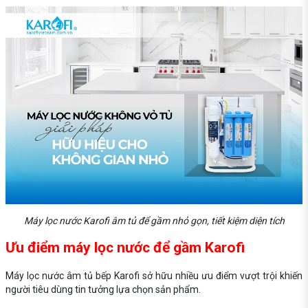
Máy lọc nước Karofi âm tủ để gầm nhỏ gọn, tiết kiệm diện tích
Ưu điểm máy lọc nước để gầm Karofi
Máy lọc nước âm tủ bếp Karofi
sở hữu nhiều ưu điểm vượt trội khiến
người tiêu dùng tin tưởng lựa chọn sản phẩm.