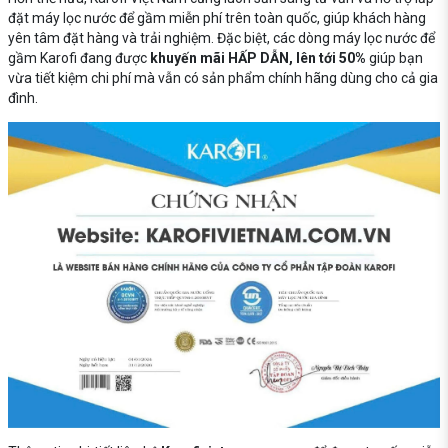
đặt máy lọc nước để gầm miễn phí trên toàn quốc, giúp khách hàng
yên tâm đặt hàng và trải nghiệm. Đặc biệt, các dòng máy lọc nước để
gầm Karofi đang được
khuyến mãi HẤP DẪN, lên tới 50%
giúp bạn
vừa tiết kiệm chi phí mà vẫn có sản phẩm chính hãng dùng cho cả gia
đình.