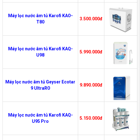
Máy lọc nước âm tủ Karofi KAO-
3.500.000đ
T80
Máy lọc nước âm tủ Karofi KAQ-
5.990.000đ
U98
Máy lọc nước âm tủ Geyser Ecotar
9.890.000đ
9 UltraRO
Máy lọc nước âm tủ Karofi KAQ-
5.150.000đ
U95 Pro