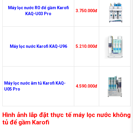
Máy lọc nước RO để gầm Karofi
3.750.000đ
KAQ-U03 Pro
Máy lọc nước Karofi KAQ-U96
5.210.000đ
Máy lọc nước âm tủ Karofi KAQ-
4.590.000đ
U05 Pro
Hình ảnh lắp đặt thực tế máy lọc nước không
tủ để gầm Karofi