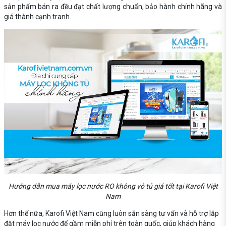
sản phẩm bán ra đều đạt chất lượng chuẩn, bảo hành chính hãng và
giá thành cạnh tranh.
Hướng dẫn mua máy lọc nước RO không vỏ tủ giá tốt tại Karofi Việt
Nam
Hơn thế nữa, Karofi Việt Nam cũng luôn sẵn sàng tư vấn và hỗ trợ lắp
đặt máy lọc nước để gầm miễn phí trên toàn quốc, giúp khách hàng