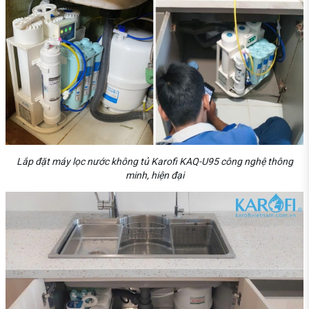
Lắp đặt máy lọc nước không tủ Karofi KAQ-U95 công nghệ thông
minh, hiện đại