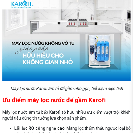
Máy lọc nước Karofi âm tủ để gầm nhỏ gọn, tiết kiệm diện tích
Ưu điểm máy lọc nước để gầm Karofi
Máy lọc nước âm tủ bếp Karofi
sở hữu nhiều ưu điểm vượt trội khiến
người tiêu dùng tin tưởng lựa chọn sản phẩm.
Lõi lọc RO công nghệ cao
: Màng lọc thẩm thấu ngược loại bỏ