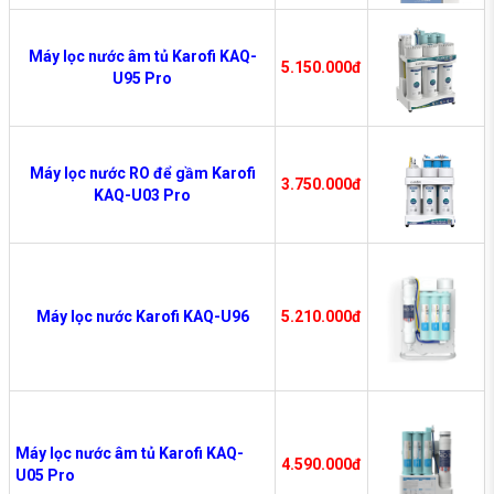
Máy lọc nước âm tủ Karofi KAQ-
5.150.000đ
U95 Pro
Máy lọc nước RO để gầm Karofi
3.750.000đ
KAQ-U03 Pro
Máy lọc nước Karofi KAQ-U96
5.210.000đ
Máy lọc nước âm tủ Karofi KAQ-
4.590.000đ
U05 Pro