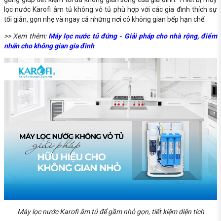
lọc nước Karofi âm tủ không vỏ tủ phù hợp với các gia đình thích sự
tối giản, gọn nhẹ và ngay cả những nơi có không gian bếp hạn chế.
>> Xem thêm:
Máy lọc nước tủ đứng - Giải pháp cho nhà rộng, điểm
nhấn cho không gian gia đình
Máy lọc nước Karofi âm tủ để gầm nhỏ gọn, tiết kiệm diện tích