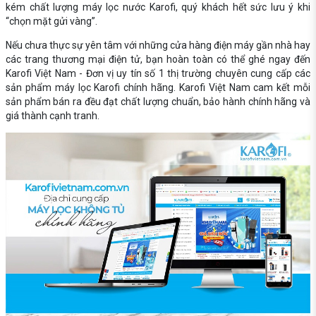
kém chất lượng máy lọc nước Karofi, quý khách hết sức lưu ý khi
“chọn mặt gửi vàng”.
Nếu chưa thực sự yên tâm với những cửa hàng điện máy gần nhà hay
các trang thương mại điện tử, bạn hoàn toàn có thể ghé ngay đến
Karofi Việt Nam - Đơn vị uy tín số 1 thị trường chuyên cung cấp các
sản phẩm máy lọc Karofi chính hãng. Karofi Việt Nam cam kết mỗi
sản phẩm bán ra đều đạt chất lượng chuẩn, bảo hành chính hãng và
giá thành cạnh tranh.