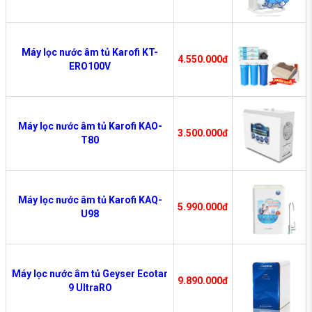
Máy lọc nước âm tủ Karofi KT-
4.550.000đ
ERO100V
Máy lọc nước âm tủ Karofi KAO-
3.500.000đ
T80
Máy lọc nước âm tủ Karofi KAQ-
5.990.000đ
U98
Máy lọc nước âm tủ Geyser Ecotar
9.890.000đ
9 UltraRO