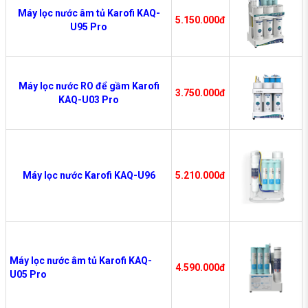
Máy lọc nước âm tủ Karofi KAQ-
5.150.000đ
U95 Pro
Máy lọc nước RO để gầm Karofi
3.750.000đ
KAQ-U03 Pro
Máy lọc nước Karofi KAQ-U96
5.210.000đ
Máy lọc nước âm tủ Karofi KAQ-
4.590.000đ
U05 Pro