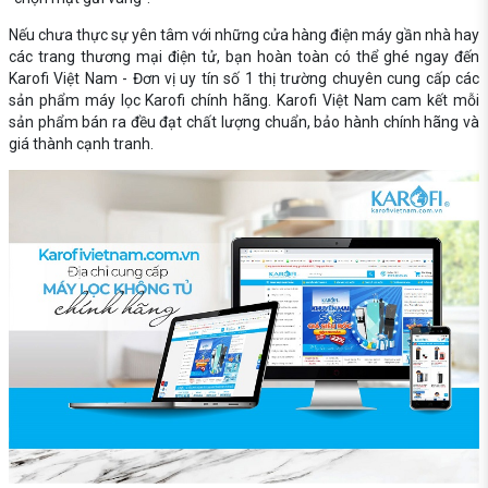
Nếu chưa thực sự yên tâm với những cửa hàng điện máy gần nhà hay
các trang thương mại điện tử, bạn hoàn toàn có thể ghé ngay đến
Karofi Việt Nam - Đơn vị uy tín số 1 thị trường chuyên cung cấp các
sản phẩm máy lọc Karofi chính hãng. Karofi Việt Nam cam kết mỗi
sản phẩm bán ra đều đạt chất lượng chuẩn, bảo hành chính hãng và
giá thành cạnh tranh.