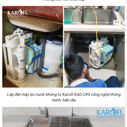
Lắp đặt máy lọc nước không tủ Karofi KAQ-U95 công nghệ thông
minh, hiện đại