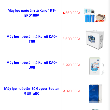
Máy lọc nước âm tủ Karofi KT-
4.550.000đ
ERO100V
Máy lọc nước âm tủ Karofi KAO-
3.500.000đ
T80
Máy lọc nước âm tủ Karofi KAQ-
5.990.000đ
U98
Máy lọc nước âm tủ Geyser Ecotar
9.890.000đ
9 UltraRO