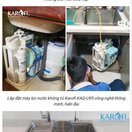
Lắp đặt máy lọc nước không tủ Karofi KAQ-U95 công nghệ thông
minh, hiện đại