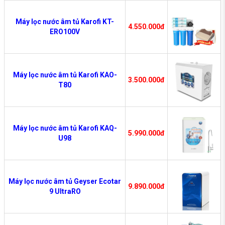
Máy lọc nước âm tủ Karofi KT-
4.550.000đ
ERO100V
Máy lọc nước âm tủ Karofi KAO-
3.500.000đ
T80
Máy lọc nước âm tủ Karofi KAQ-
5.990.000đ
U98
Máy lọc nước âm tủ Geyser Ecotar
9.890.000đ
9 UltraRO