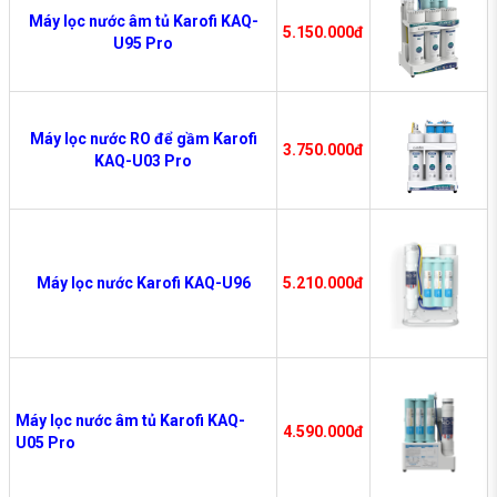
Máy lọc nước âm tủ Karofi KAQ-
5.150.000đ
U95 Pro
Máy lọc nước RO để gầm Karofi
3.750.000đ
KAQ-U03 Pro
Máy lọc nước Karofi KAQ-U96
5.210.000đ
Máy lọc nước âm tủ Karofi KAQ-
4.590.000đ
U05 Pro