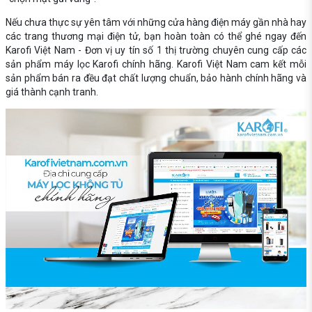
Nếu chưa thực sự yên tâm với những cửa hàng điện máy gần nhà hay
các trang thương mại điện tử, bạn hoàn toàn có thể ghé ngay đến
Karofi Việt Nam - Đơn vị uy tín số 1 thị trường chuyên cung cấp các
sản phẩm máy lọc Karofi chính hãng. Karofi Việt Nam cam kết mỗi
sản phẩm bán ra đều đạt chất lượng chuẩn, bảo hành chính hãng và
giá thành cạnh tranh.