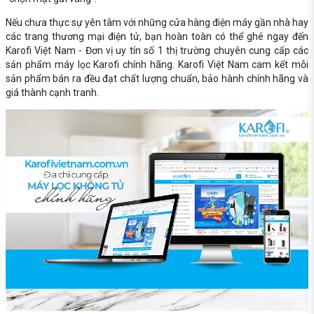
Nếu chưa thực sự yên tâm với những cửa hàng điện máy gần nhà hay
các trang thương mại điện tử, bạn hoàn toàn có thể ghé ngay đến
Karofi Việt Nam - Đơn vị uy tín số 1 thị trường chuyên cung cấp các
sản phẩm máy lọc Karofi chính hãng. Karofi Việt Nam cam kết mỗi
sản phẩm bán ra đều đạt chất lượng chuẩn, bảo hành chính hãng và
giá thành cạnh tranh.