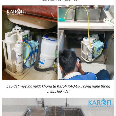
Lắp đặt máy lọc nước không tủ Karofi KAQ-U95 công nghệ thông
minh, hiện đại