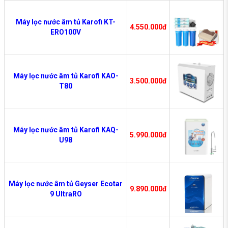
Máy lọc nước âm tủ Karofi KT-
4.550.000đ
ERO100V
Máy lọc nước âm tủ Karofi KAO-
3.500.000đ
T80
Máy lọc nước âm tủ Karofi KAQ-
5.990.000đ
U98
Máy lọc nước âm tủ Geyser Ecotar
9.890.000đ
9 UltraRO