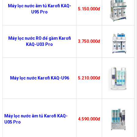
Máy lọc nước âm tủ Karofi KAQ-
5.150.000đ
U95 Pro
Máy lọc nước RO để gầm Karofi
3.750.000đ
KAQ-U03 Pro
Máy lọc nước Karofi KAQ-U96
5.210.000đ
Máy lọc nước âm tủ Karofi KAQ-
4.590.000đ
U05 Pro