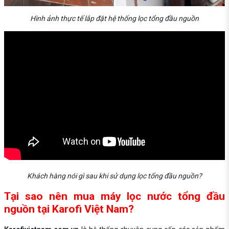
Hình ảnh thực tế lắp đặt hệ thống lọc tổng đầu nguồn
Khách hàng nói gì sau khi sử dụng lọc tổng đầu nguồn?
Tại sao nên mua máy lọc nước tổng đầu
nguồn tại Karofi Việt Nam?