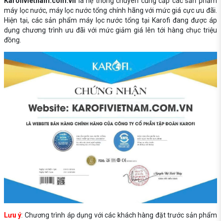
Karofivietnam.com.vn
là hệ thống chuyên cung cấp các sản phẩm
máy lọc nước, máy lọc nước tổng chính hãng với mức giá cực ưu đãi.
Hiện tại, các sản phẩm máy lọc nước tổng tại Karofi đang được áp
dụng chương trình ưu đãi với mức giảm giá lên tới hàng chục triệu
đồng.
Lưu ý
: Chương trình áp dụng với các khách hàng đặt trước sản phẩm