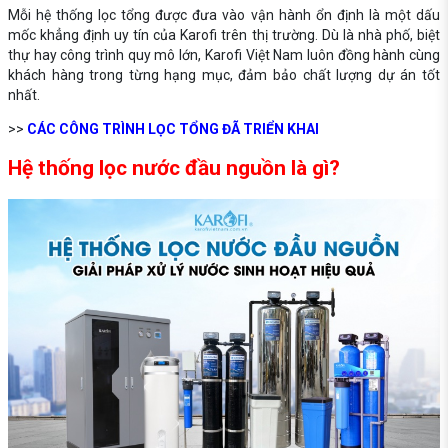
Mỗi hệ thống lọc tổng được đưa vào vận hành ổn định là một dấu
mốc khẳng định uy tín của Karofi trên thị trường. Dù là nhà phố, biệt
thự hay công trình quy mô lớn, Karofi Việt Nam luôn đồng hành cùng
khách hàng trong từng hạng mục, đảm bảo chất lượng dự án tốt
nhất.
>>
CÁC CÔNG TRÌNH LỌC TỔNG ĐÃ TRIỂN KHAI
Hệ thống lọc nước đầu nguồn là gì?