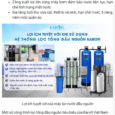
Công suất lọc lớn cùng máy bơm đảm bảo nước liên tục, hạn
chế tình trạng mất nước.
Gia tăng tuổi thọ của các thiết bị vệ sinh, hạn chế rỉ set, ố vàng,
nấm mốc quần áo.
Lợi ích tuyệt vời của máy lọc nước đầu nguồn
Một số công trình lọc tổng đầu nguồn tiêu biểu của Karofi Việt Nam