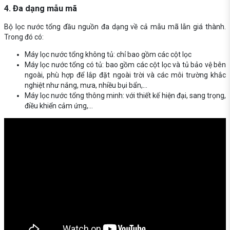
4. Đa dạng mẫu mã
Bộ lọc nước tổng đầu nguồn đa dạng về cả mẫu mã lẫn giá thành.
Trong đó có:
Máy lọc nước tổng không tủ: chỉ bao gồm các cột lọc
Máy lọc nước tổng có tủ: bao gồm các cột lọc và tủ bảo vệ bên
ngoài, phù hợp để lắp đặt ngoài trời và các môi trường khắc
nghiệt như nắng, mưa, nhiều bụi bẩn,...
Máy lọc nước tổng thông minh: với thiết kế hiện đại, sang trọng,
điều khiển cảm ứng,...