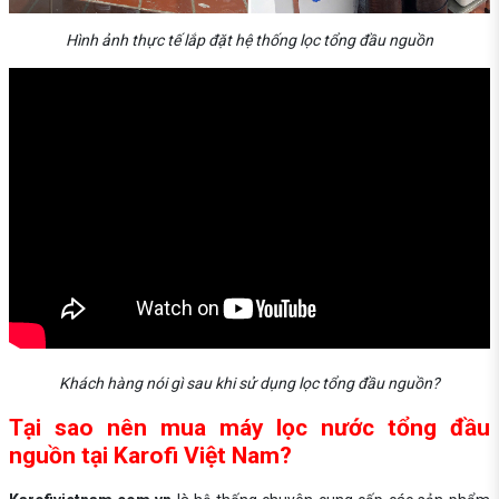
Hình ảnh thực tế lắp đặt hệ thống lọc tổng đầu nguồn
Khách hàng nói gì sau khi sử dụng lọc tổng đầu nguồn?
Tại sao nên mua máy lọc nước tổng đầu
nguồn tại Karofi Việt Nam?