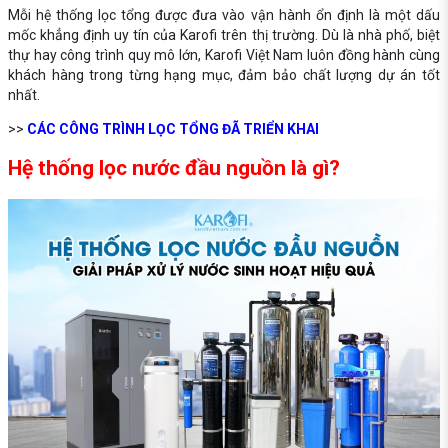
Mỗi hệ thống lọc tổng được đưa vào vận hành ổn định là một dấu
mốc khẳng định uy tín của Karofi trên thị trường. Dù là nhà phố, biệt
thự hay công trình quy mô lớn, Karofi Việt Nam luôn đồng hành cùng
khách hàng trong từng hạng mục, đảm bảo chất lượng dự án tốt
nhất.
>>
CÁC CÔNG TRÌNH LỌC TỔNG ĐÃ TRIỂN KHAI
Hệ thống lọc nước đầu nguồn là gì?