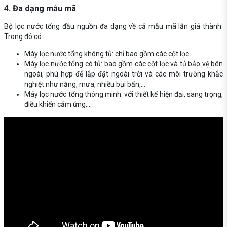
4. Đa dạng mẫu mã
Bộ lọc nước tổng đầu nguồn đa dạng về cả mẫu mã lẫn giá thành.
Trong đó có:
Máy lọc nước tổng không tủ: chỉ bao gồm các cột lọc
Máy lọc nước tổng có tủ: bao gồm các cột lọc và tủ bảo vệ bên
ngoài, phù hợp để lắp đặt ngoài trời và các môi trường khắc
nghiệt như nắng, mưa, nhiều bụi bẩn,...
Máy lọc nước tổng thông minh: với thiết kế hiện đại, sang trọng,
điều khiển cảm ứng,...