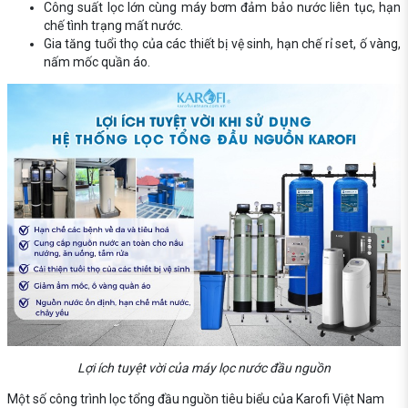
Công suất lọc lớn cùng máy bơm đảm bảo nước liên tục, hạn
chế tình trạng mất nước.
Gia tăng tuổi thọ của các thiết bị vệ sinh, hạn chế rỉ set, ố vàng,
nấm mốc quần áo.
Lợi ích tuyệt vời của máy lọc nước đầu nguồn
Một số công trình lọc tổng đầu nguồn tiêu biểu của Karofi Việt Nam