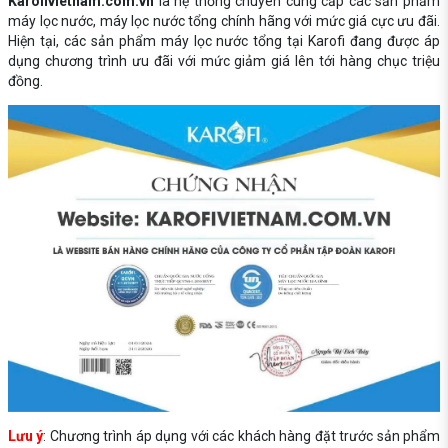
Karofivietnam.com.vn
là hệ thống chuyên cung cấp các sản phẩm
máy lọc nước, máy lọc nước tổng chính hãng với mức giá cực ưu đãi.
Hiện tại, các sản phẩm máy lọc nước tổng tại Karofi đang được áp
dụng chương trình ưu đãi với mức giảm giá lên tới hàng chục triệu
đồng.
Lưu ý
: Chương trình áp dụng với các khách hàng đặt trước sản phẩm