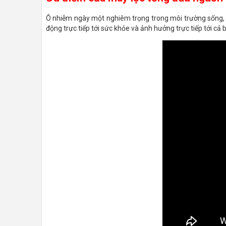
Ô nhiễm ngày một nghiêm trọng trong môi trường sống, c
động trực tiếp tới sức khỏe và ảnh hưởng trực tiếp tới cả 