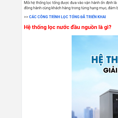
Mỗi hệ thống lọc tổng được đưa vào vận hành ổn định là m
đồng hành cùng khách hàng trong từng hạng mục, đảm bả
>>
CÁC CÔNG TRÌNH LỌC TỔNG ĐÃ TRIỂN KHAI
Hệ thống lọc nước đầu nguồn là gì?