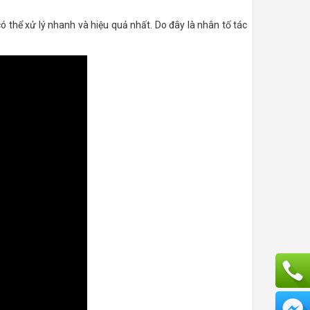
thể xử lý nhanh và hiệu quả nhất. Do đây là nhân tố tác