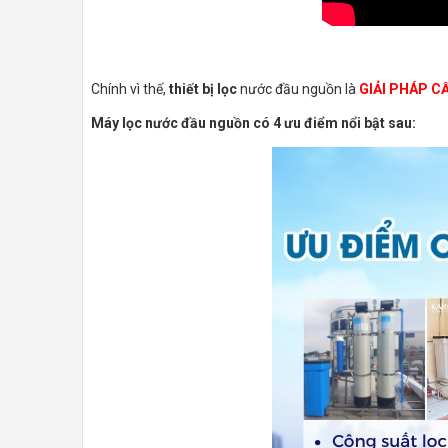
Chính vì thế,
thiết bị lọc
nước đầu nguồn là
GIẢI PHÁP C
Máy lọc nước đầu nguồn có 4 ưu điểm nổi bật sau: