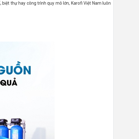
 biệt thự hay công trình quy mô lớn, Karofi Việt Nam luôn