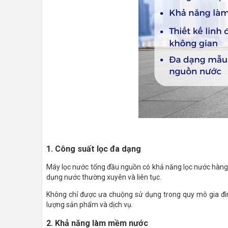
1. Công suất lọc đa dạng
Máy lọc nước tổng đầu nguồn có khả năng lọc nước hàng n
dụng nước thường xuyên và liên tục.
Không chỉ được ưa chuộng sử dụng trong quy mô gia đìn
lượng sản phẩm và dịch vụ.
2. Khả năng làm mềm nước