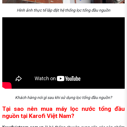
Hình ảnh thực tế lắp đặt hệ thống lọc tổng đầu nguồn
Khách hàng nói gì sau khi sử dụng lọc tổng đầu nguồn?
Tại sao nên mua máy lọc nước tổng đầu
nguồn tại Karofi Việt Nam?