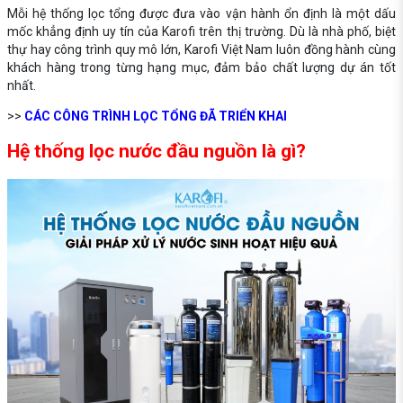
Mỗi hệ thống lọc tổng được đưa vào vận hành ổn định là một dấu
mốc khẳng định uy tín của Karofi trên thị trường. Dù là nhà phố, biệt
thự hay công trình quy mô lớn, Karofi Việt Nam luôn đồng hành cùng
khách hàng trong từng hạng mục, đảm bảo chất lượng dự án tốt
nhất.
>>
CÁC CÔNG TRÌNH LỌC TỔNG ĐÃ TRIỂN KHAI
Hệ thống lọc nước đầu nguồn là gì?