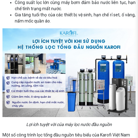
Công suất lọc lớn cùng máy bơm đảm bảo nước liên tục, hạn
chế tình trạng mất nước.
Gia tăng tuổi thọ của các thiết bị vệ sinh, hạn chế rỉ set, ố vàng,
nấm mốc quần áo.
Lợi ích tuyệt vời của máy lọc nước đầu nguồn
Một số công trình lọc tổng đầu nguồn tiêu biểu của Karofi Việt Nam