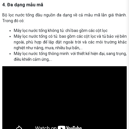
4. Đa dạng mẫu mã
Bộ lọc nước tổng đầu nguồn đa dạng về cả mẫu mã lẫn giá thành.
Trong đó có:
Máy lọc nước tổng không tủ: chỉ bao gồm các cột lọc
Máy lọc nước tổng có tủ: bao gồm các cột lọc và tủ bảo vệ bên
ngoài, phù hợp để lắp đặt ngoài trời và các môi trường khắc
nghiệt như nắng, mưa, nhiều bụi bẩn,...
Máy lọc nước tổng thông minh: với thiết kế hiện đại, sang trọng,
điều khiển cảm ứng,...