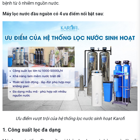
bệnh từ ô nhiễm nguồn nước.
Máy lọc nước đầu nguồn có 4 ưu điểm nổi bật sau:
Ưu điểm vượt trội của hệ thống lọc nước sinh hoạt Karofi
1. Công suất lọc đa dạng