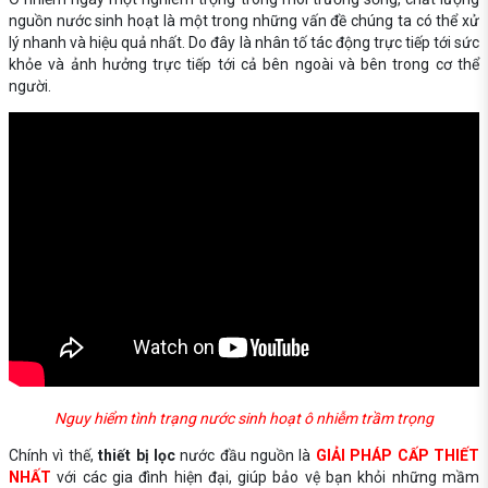
nguồn nước sinh hoạt là một trong những vấn đề chúng ta có thể xử
lý nhanh và hiệu quả nhất. Do đây là nhân tố tác động trực tiếp tới sức
khỏe và ảnh hưởng trực tiếp tới cả bên ngoài và bên trong cơ thể
người.
Nguy hiểm tình trạng nước sinh hoạt ô nhiễm trầm trọng
Chính vì thế,
thiết bị lọc
nước đầu nguồn là
GIẢI PHÁP CẤP THIẾT
NHẤT
với các gia đình hiện đại, giúp bảo vệ bạn khỏi những mầm