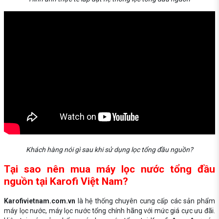
Khách hàng nói gì sau khi sử dụng lọc tổng đầu nguồn?
Tại sao nên mua máy lọc nước tổng đầu
nguồn tại Karofi Việt Nam?
Karofivietnam.com.vn
là hệ thống chuyên cung cấp các sản phẩm
máy lọc nước, máy lọc nước tổng chính hãng với mức giá cực ưu đãi.