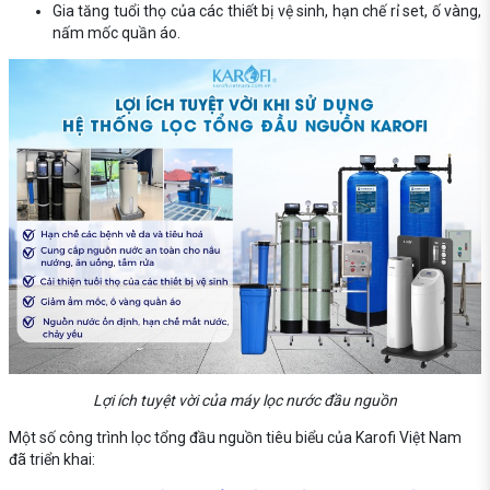
Gia tăng tuổi thọ của các thiết bị vệ sinh, hạn chế rỉ set, ố vàng,
nấm mốc quần áo.
Lợi ích tuyệt vời của máy lọc nước đầu nguồn
Một số công trình lọc tổng đầu nguồn tiêu biểu của Karofi Việt Nam
đã triển khai: