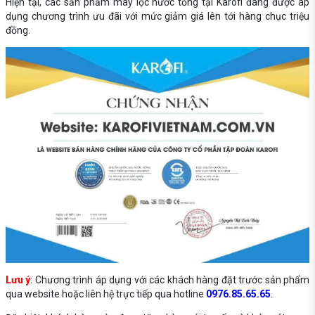
Hiện tại, các sản phẩm máy lọc nước tổng tại Karofi đang được áp
dụng chương trình ưu đãi với mức giảm giá lên tới hàng chục triệu
đồng.
Lưu ý
: Chương trình áp dụng với các khách hàng đặt trước sản phẩm
qua website hoặc liên hệ trực tiếp qua hotline
0976.85.65.65
.