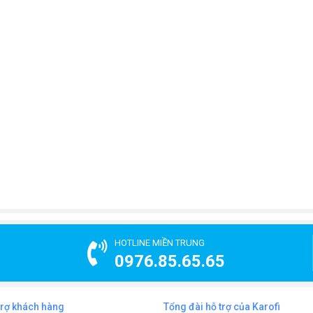
HOTLINE MIỀN TRUNG
0976.85.65.65
trợ khách hàng
Tổng đài hỗ trợ của Karofi