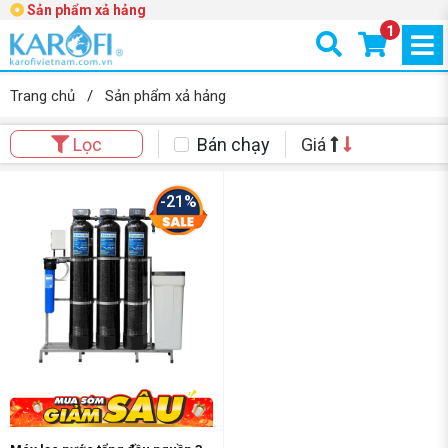
Sản phẩm xả hảng
1
Trang chủ
/
Sản phẩm xả hảng
Bán chạy
Giá
Lọc
-21%