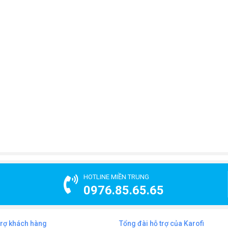
HOTLINE MIỀN TRUNG
0976.85.65.65
trợ khách hàng
Tổng đài hỗ trợ của Karofi