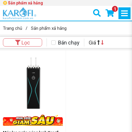
Sản phẩm xả hảng
1
Trang chủ
/
Sản phẩm xả hảng
Bán chạy
Giá
Lọc