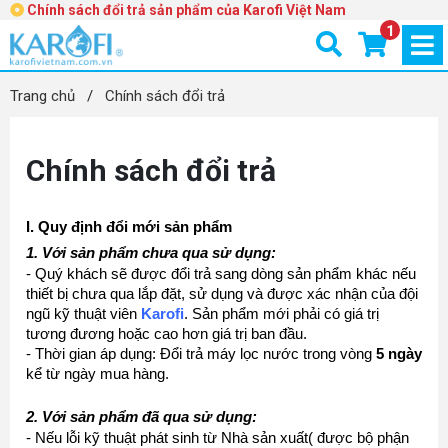
Chính sách đổi trả sản phẩm của Karofi Việt Nam
1
Trang chủ
/
Chính sách đổi trả
Chính sách đổi trả
I. Quy định đổi mới sản phẩm
1. Với sản phẩm chưa qua sử dụng:
- Quý khách sẽ được đổi trả sang dòng sản phẩm khác nếu 
thiết bị chưa qua lắp đặt, sử dụng và được xác nhận của đội 
ngũ kỹ thuật viên 
Karofi
. Sản phẩm mới phải có giá trị 
tương đương hoặc cao hơn giá trị ban đầu.
- Thời gian áp dụng: Đổi trả máy lọc nước trong vòng 
5 ngày
kể từ ngày mua hàng.
2. Với sản phẩm đã qua sử dụng:
- Nếu lỗi kỹ thuật phát sinh từ Nhà sản xuất( được bộ phận 