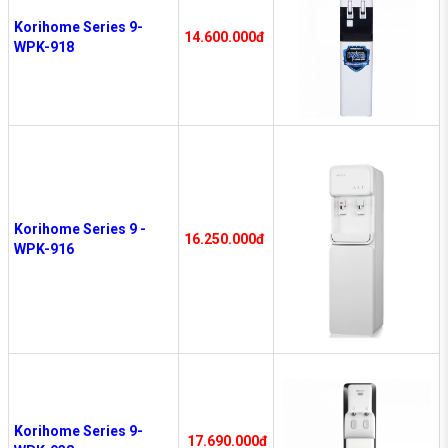
Korihome Series 9-
14.600.000đ
WPK-918
Korihome Series 9 -
16.250.000đ
WPK-916
Korihome Series 9-
17.690.000đ