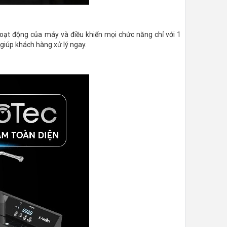
oạt động của máy và điều khiển mọi chức năng chỉ với 1
 giúp khách hàng xử lý ngay.