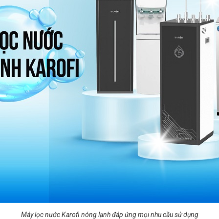
Máy lọc nước Karofi nóng lạnh đáp ứng mọi nhu cầu sử dụng