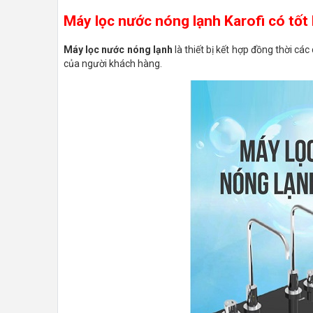
Máy lọc nước nóng lạnh Karofi có tốt
Máy lọc nước nóng lạnh
là thiết bị kết hợp đồng thời c
của người khách hàng.