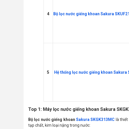
4
Bộ lọc nước giếng khoan Sakura SKUF2
5
Hệ thống lọc nước giếng khoan Sakur
Top 1: Máy lọc nước giếng khoan Sakura SKG
Bộ lọc nước giếng khoan
Sakura SKGK313MC
là thiế
tạp chất, kim loại nặng trong nước: