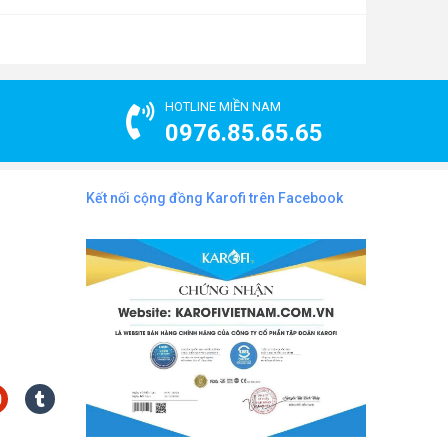
HOTLINE MIỀN NAM
0976.85.65.65
Kết nối cộng đồng Karofi trên Facebook