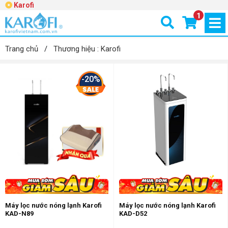
Karofi
1
Trang chủ
/
Thương hiệu : Karofi
-20%
Máy lọc nước nóng lạnh Karofi
Máy lọc nước nóng lạnh Karofi
KAD-N89
KAD-D52