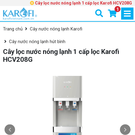
Cây lọc nước nóng lạnh 1 cấp lọc Karofi HCV208G
1
Trang chủ
Cây nước nóng lạnh Karofi
Cây nước nóng lạnh hút bình
Cây lọc nước nóng lạnh 1 cấp lọc Karofi
HCV208G