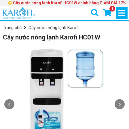
Cây nước nóng lạnh Karofi HC01W chính hãng GIẢM GIÁ 17%
1
Trang chủ
Cây nước nóng lạnh Karofi
Cây nước nóng lạnh Karofi HC01W