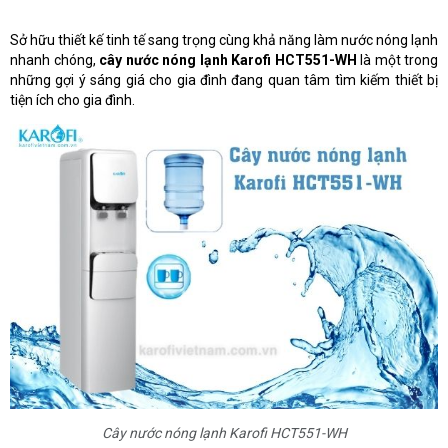
Sở hữu thiết kế tinh tế sang trọng cùng khả năng làm nước nóng lạnh
nhanh chóng,
cây nước nóng lạnh Karofi HCT551-WH
là một trong
những gợi ý sáng giá cho gia đình đang quan tâm tìm kiếm thiết bị
tiện ích cho gia đình.
Cây nước nóng lạnh Karofi HCT551-WH