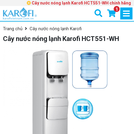
Cây nước nóng lạnh Karofi HCT551-WH chính hãng
1
Trang chủ
Cây nước nóng lạnh Karofi
Cây nước nóng lạnh Karofi HCT551-WH