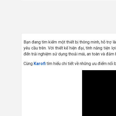
Bạn đang tìm kiếm một thiết bị thông minh, hỗ trợ l
yêu cầu trên. Với thiết kế hiện đại, tính năng tiện
đến trải nghiệm sử dụng thoải mái, an toàn và đảm 
Cùng
Karofi
tìm hiểu chi tiết về những ưu điểm nổ