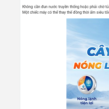
Không cần đun nước truyền thống hoặc phải chờ tủ
Một chiếc máy có thể thay thế đồng thời ấm siêu tốc,