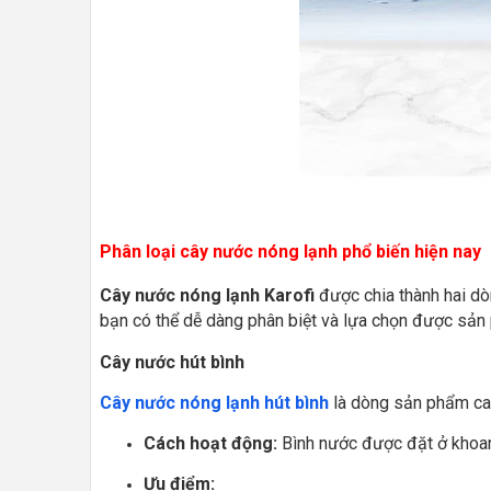
Phân loại cây nước nóng lạnh phổ biến hiện nay
Cây nước nóng lạnh Karofi
được chia thành hai dò
bạn có thể dễ dàng phân biệt và lựa chọn được sản
Cây nước hút bình
Cây nước nóng lạnh hút bình
là dòng sản phẩm cao 
Cách hoạt động:
Bình nước được đặt ở khoan
Ưu điểm: