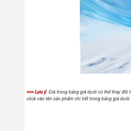
>>>
Lưu ý
: Giá trong bảng giá dưới có thể thay đổi 
click vào tên sản phẩm chi tiết trong bảng giá dưới 