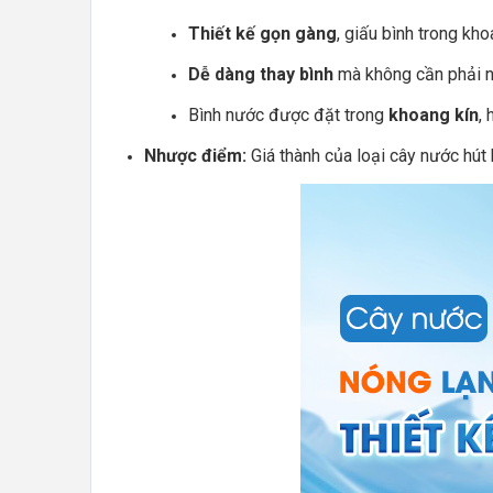
Thiết kế gọn gàng
, giấu bình trong kh
Dễ dàng thay bình
mà không cần phải nh
Bình nước được đặt trong
khoang kín
,
Nhược điểm:
Giá thành của loại cây nước hút 