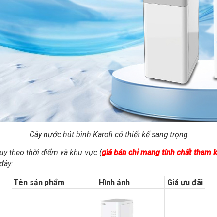
Cây nước hút bình Karofi có thiết kế sang trọng
tuy theo thời điểm và khu vực (
giá bán chỉ mang tính chất tham 
đây:
Tên sản phẩm
Hình ảnh
Giá ưu đãi