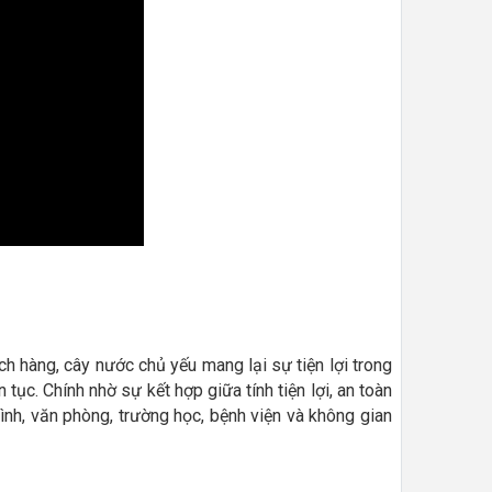
h hàng, cây nước chủ yếu mang lại sự tiện lợi trong
ục. Chính nhờ sự kết hợp giữa tính tiện lợi, an toàn
ình, văn phòng, trường học, bệnh viện và không gian