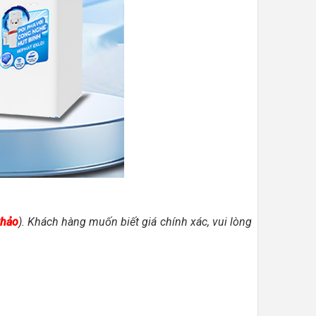
khảo
). Khách hàng muốn biết giá chính xác, vui lòng