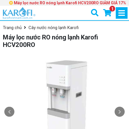
Máy lọc nước RO nóng lạnh Karofi HCV200RO GIẢM GIÁ 17%
1
Trang chủ
Cây nước nóng lạnh Karofi
Máy lọc nước RO nóng lạnh Karofi
HCV200RO