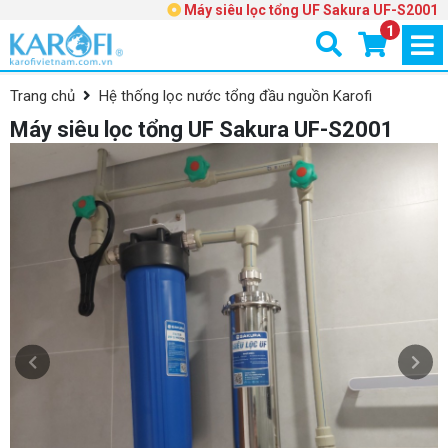
Máy siêu lọc tổng UF Sakura UF-S2001
1
Trang chủ
Hệ thống lọc nước tổng đầu nguồn Karofi
Máy siêu lọc tổng UF Sakura UF-S2001