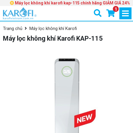
Máy lọc không khí karofi kap-115 chính hãng GIẢM GIÁ 24%
1
Trang chủ
Máy lọc không khí Karofi
Máy lọc không khí Karofi KAP-115