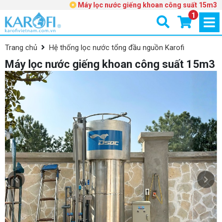
Máy lọc nước giếng khoan công suất 15m3
1
Trang chủ
Hệ thống lọc nước tổng đầu nguồn Karofi
Máy lọc nước giếng khoan công suất 15m3