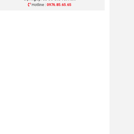
Hotline :
0976.85.65.65