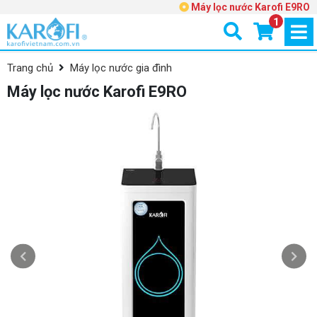
Máy lọc nước Karofi E9RO
1
Trang chủ
Máy lọc nước gia đình
Máy lọc nước Karofi E9RO