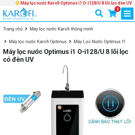
Máy lọc nước Karofi Optimus i1 O-i128/U 8 lõi lọc đèn UV
1
Trang chủ
Máy lọc nước Karofi thông minh
Máy lọc nước Karofi Optimus
Máy Lọc Nước Optimus I1
Máy lọc nước Optimus i1 O-i128/U 8 lõi lọc
có đèn UV