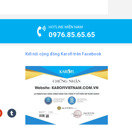
HOTLINE MIỀN NAM
0976.85.65.65
Kết nối cộng đồng Karofi trên Facebook