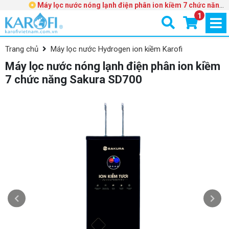
Máy lọc nước nóng lạnh điện phân ion kiềm 7 chức năng
Sakura SD700
1
Trang chủ
Máy lọc nước Hydrogen ion kiềm Karofi
Máy lọc nước nóng lạnh điện phân ion kiềm
7 chức năng Sakura SD700