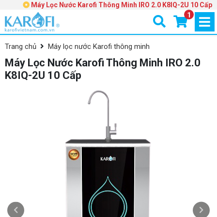
Máy Lọc Nước Karofi Thông Minh IRO 2.0 K8IQ-2U 10 Cấp
1
Trang chủ
Máy lọc nước Karofi thông minh
Máy Lọc Nước Karofi Thông Minh IRO 2.0
K8IQ-2U 10 Cấp