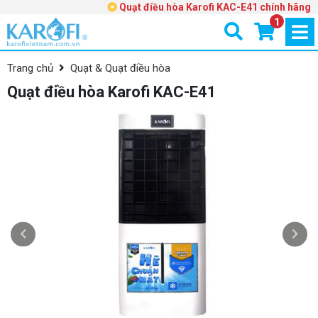
Quạt điều hòa Karofi KAC-E41 chính hãng
1
Trang chủ
Quạt & Quạt điều hòa
Quạt điều hòa Karofi KAC-E41