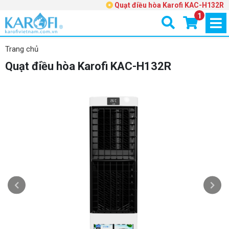
Quạt điều hòa Karofi KAC-H132R
1
Trang chủ
Quạt điều hòa Karofi KAC-H132R