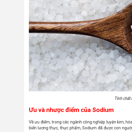
Tính chất
Ưu và nhược điểm của Sodium
Về ưu điểm, trong các ngành công nghiệp luyện kim, hóa 
biến lương thực, thực phẩm, Sodium đã được con người