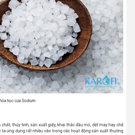
 hóa học của Sodium
chất, thủy tinh, sản xuất giấy, khai thác dầu mỏ, dệt may hay chế
 ta ứng dụng rất nhiều vào trong các hoạt động sản xuất thường