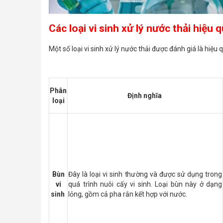
Các loại vi sinh xử lý nước thải hiệu 
Một số loại vi sinh xử lý nước thải được đánh giá là hiệu
Phân
Định nghĩa
loại
Bùn
Đây là loại vi sinh thường và được sử dụng trong
vi
quá trình nuôi cấy vi sinh. Loại bùn này ở dạng
sinh
lỏng, gồm cả pha rắn kết hợp với nước.